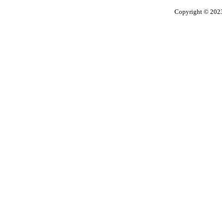
Copyright © 2023