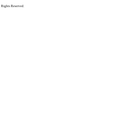
 Rights Reserved.