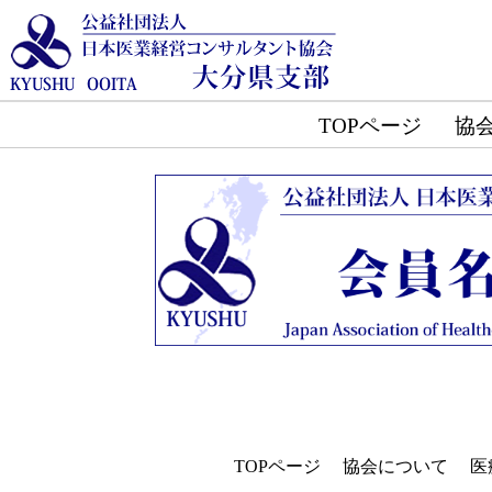
TOPページ
協
TOPページ
協会について
医