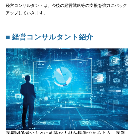
経営コンサルタントは、今後の経営戦略等の支援を強力にバック
アップしていきます。
■
経営コンサルタント紹介
医療関係者の方々に的確な人材を提供できるよう、医業