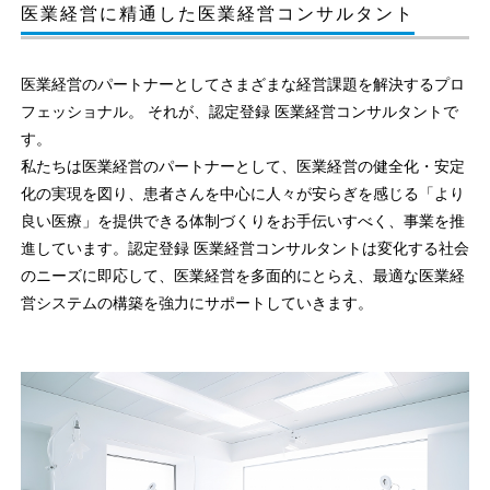
医業経営に精通した医業経営コンサルタント
医業経営のパートナーとしてさまざまな経営課題を解決するプロ
フェッショナル。 それが、認定登録 医業経営コンサルタントで
す。
私たちは医業経営のパートナーとして、医業経営の健全化・安定
化の実現を図り、患者さんを中心に人々が安らぎを感じる「より
良い医療」を提供できる体制づくりをお手伝いすべく、事業を推
進しています。認定登録 医業経営コンサルタントは変化する社会
のニーズに即応して、医業経営を多面的にとらえ、最適な医業経
営システムの構築を強力にサポートしていきます。