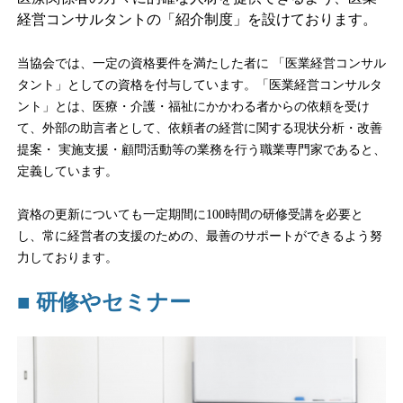
経営コンサルタントの「紹介制度」を設けております。
当協会では、一定の資格要件を満たした者に 「医業経営コンサル
タント」としての資格を付与しています。「医業経営コンサルタ
ント」とは、医療・介護・福祉にかかわる者からの依頼を受け
て、外部の助言者として、依頼者の経営に関する現状分析・改善
提案・ 実施支援・顧問活動等の業務を行う職業専門家であると、
定義しています。
資格の更新についても一定期間に100時間の研修受講を必要と
し、常に経営者の支援のための、最善のサポートができるよう努
力しております。
■
研修やセミナー