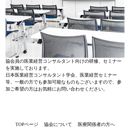
協会員の医業経営コンサルタント向けの研修、セミナー
を実施しております。
日本医業経営コンサルタント学会、医業経営セミナー
等、一般の方でも参加可能なものもございますので、参
加ご希望の方はお気軽にお問い合わせください。
TOPページ
協会について
医療関係者の方へ