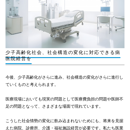
少子高齢化社会、社会構造の変化に対応できる病
医院経営を
今後、少子高齢化がさらに進み、社会構造の変化がさらに進行し
ていくものと考えられます。
医療現場においても現実の問題として医療費負担の問題や医師不
足の問題となって、さまざまな場面で現れています。
こうした社会情勢の変化に飲み込まれないためにも、将来を見据
えた病院、診療所、介護・福祉施設経営が必要です。私たち医業