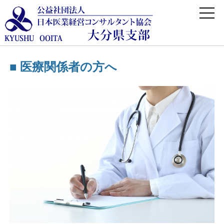
■
医療関係者の方へ