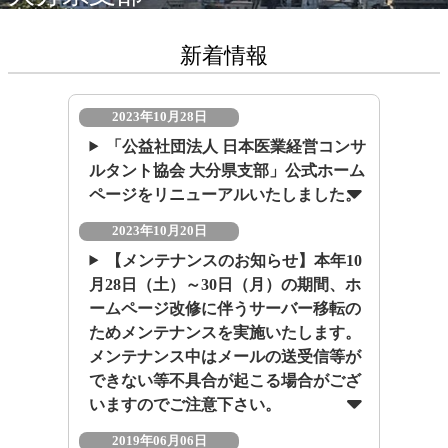
新着情報
2023年10月28日
「公益社団法人 日本医業経営コンサ
ルタント協会 大分県支部」公式ホーム
ページをリニューアルいたしました。
2023年10月20日
【メンテナンスのお知らせ】本年10
月28日（土）～30日（月）の期間、ホ
ームページ改修に伴うサーバー移転の
ためメンテナンスを実施いたします。
メンテナンス中はメールの送受信等が
できない等不具合が起こる場合がござ
いますのでご注意下さい。
2019年06月06日