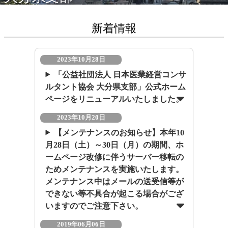
新着情報
2023年10月28日
「公益社団法人 日本医業経営コンサ
ルタント協会 大分県支部」公式ホーム
ページをリニューアルいたしました。
2023年10月20日
【メンテナンスのお知らせ】本年10
月28日（土）～30日（月）の期間、ホ
ームページ改修に伴うサーバー移転の
ためメンテナンスを実施いたします。
メンテナンス中はメールの送受信等が
できない等不具合が起こる場合がござ
いますのでご注意下さい。
2019年06月06日